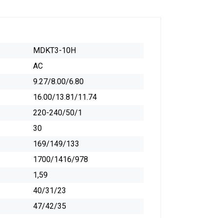
MDKT3-10H
AC
9.27/8.00/6.80
16.00/13.81/11.74
220-240/50/1
30
169/149/133
1700/1416/978
1,59
40/31/23
47/42/35