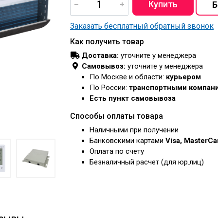
Заказать бесплатный обратный звонок
Как получить товар
Доставка:
уточните у менеджера
Самовывоз:
уточните у менеджера
По Москве и области:
курьером
По России:
транспортными компан
Есть пункт самовывоза
Способы оплаты товара
Наличными при получении
Банковскими картами
Visa, MasterC
Оплата по счету
Безналичный расчет (для юр.лиц)