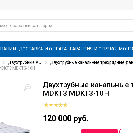
МПАНИИ
ДОСТАВКА И ОПЛАТА
ГАРАНТИЯ И СЕРВИС
МОНТ
Двухтрубные AC
Двухтрубные канальные трехрядные фанк
MDKT3 MDKT3-10H
Двухтрубные канальные 
MDKT3 MDKT3-10H
120 000 руб.