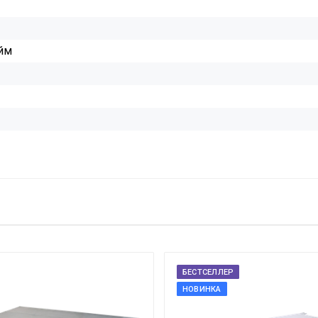
йм
БЕСТСЕЛЛЕР
НОВИНКА