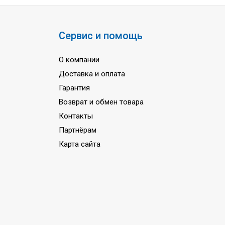
Сервис и помощь
О компании
Доставка и оплата
Гарантия
Возврат и обмен товара
Контакты
Партнёрам
Карта сайта