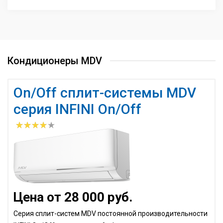
Кондиционеры MDV
On/Off сплит-системы MDV
серия INFINI On/Off
Цена от 28 000 руб.
Серия сплит-систем MDV постоянной производительности