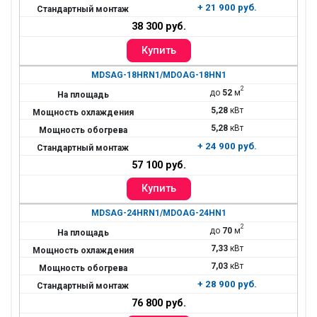
+ 21 900 руб.
38 300 руб.
MDSAG-18HRN1/MDOAG-18HN1
2
до
52
м
5,28
кВт
5,28
кВт
+ 24 900 руб.
57 100 руб.
MDSAG-24HRN1/MDOAG-24HN1
2
до
70
м
7,33
кВт
7,03
кВт
+ 28 900 руб.
76 800 руб.