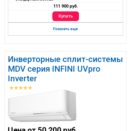
111 900 руб.
Показать еще
Инверторные сплит-системы
MDV серия INFINI UVpro
Inverter
Цена от 50 200 руб.