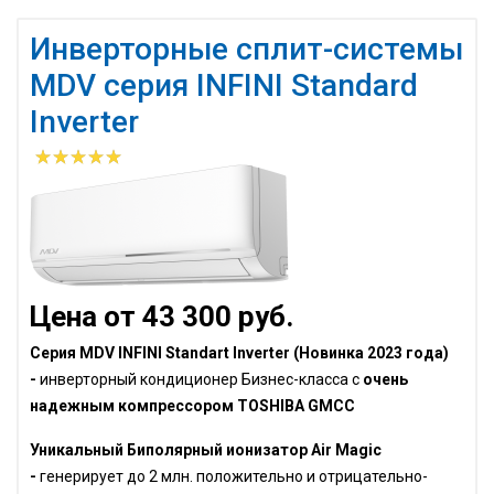
Инверторные сплит-системы
MDV серия INFINI Standard
Inverter
Цена от 43 300 руб.
Серия MDV INFINI Standart Inverter (Новинка 2023 года)
-
инверторный кондиционер Бизнес-класса с
очень
надежным компрессором TOSHIBA GMCC
Уникальный Биполярный ионизатор Air Magic
-
генерирует до 2 млн. положительно и отрицательно-