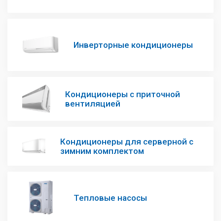
Инверторные кондиционеры
Кондиционеры с приточной
вентиляцией
Кондиционеры для серверной с
зимним комплектом
Тепловые насосы