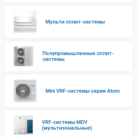
Мульти сплит-системы
Полупромышленные сплит-
системы
Mini VRF-системы серия Atom
VRF-системы MDV
(мультизональные)