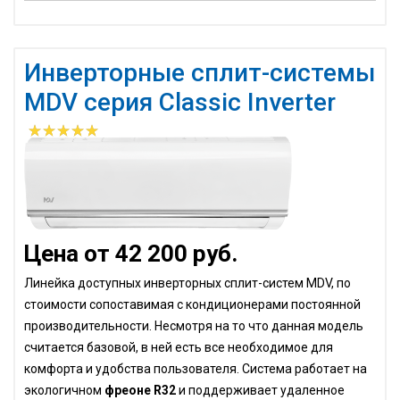
Инверторные сплит-системы
MDV серия Classic Inverter
Цена от 42 200 руб.
Линейка доступных инверторных сплит-систем MDV, по
стоимости сопоставимая с кондиционерами постоянной
производительности. Несмотря на то что данная модель
считается базовой, в ней есть все необходимое для
комфорта и удобства пользователя. Система работает на
экологичном
фреоне R32
и поддерживает удаленное