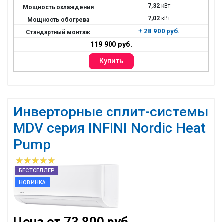
7,32
кВт
7,02
кВт
+ 28 900 руб.
119 900 руб.
Инверторные сплит-системы
MDV серия INFINI Nordic Heat
Pump
БЕСТСЕЛЛЕР
НОВИНКА
Цена от 73 800 руб.