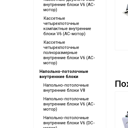
внутренние блоки V6 (AC-
мотор)
Кассетные
четырехпоточные
компактные внутренние
блоки V6 (AC-мотор)
Кассетные
четырехпоточные
полноразмерные
внутренние блоки V6 (AC-
мотор)
Напольно-потолочные
внутренние блоки
По
Напольно-потолочные
внутренние блоки V8
Напольно-потолочные
внутренние блоки V6 (AC-
мотор)
Напольно-потолочные
внутренние блоки V6 (DC-