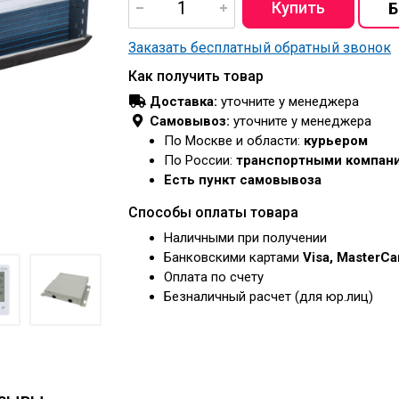
Заказать бесплатный обратный звонок
Как получить товар
Доставка:
уточните у менеджера
Самовывоз:
уточните у менеджера
По Москве и области:
курьером
По России:
транспортными компан
Есть пункт самовывоза
Способы оплаты товара
Наличными при получении
Банковскими картами
Visa, MasterC
Оплата по счету
Безналичный расчет (для юр.лиц)