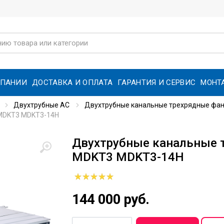
МПАНИИ
ДОСТАВКА И ОПЛАТА
ГАРАНТИЯ И СЕРВИС
МОНТ
Двухтрубные AC
Двухтрубные канальные трехрядные фанк
MDKT3 MDKT3-14H
Двухтрубные канальные 
MDKT3 MDKT3-14H
144 000 руб.