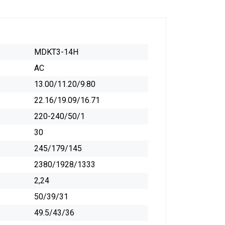
MDKT3-14H
AC
13.00/11.20/9.80
22.16/19.09/16.71
220-240/50/1
30
245/179/145
2380/1928/1333
2,24
50/39/31
49.5/43/36