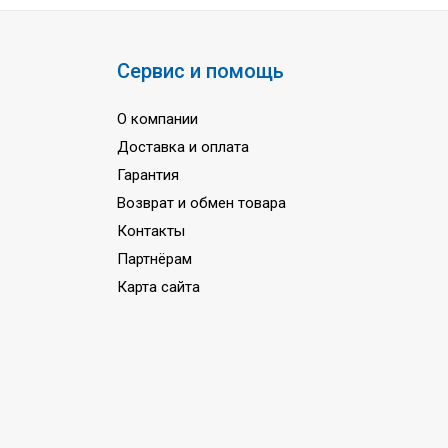
Сервис и помощь
О компании
Доставка и оплата
Гарантия
Возврат и обмен товара
Контакты
Партнёрам
Карта сайта