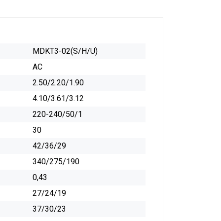
MDKT3-02(S/H/U)
AC
2.50/2.20/1.90
4.10/3.61/3.12
220-240/50/1
30
42/36/29
340/275/190
0,43
27/24/19
37/30/23