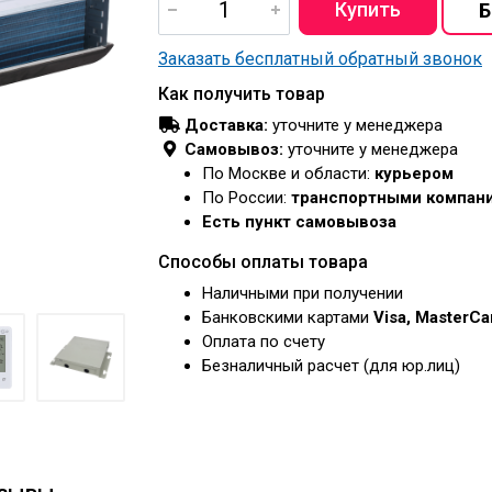
Заказать бесплатный обратный звонок
Как получить товар
Доставка:
уточните у менеджера
Самовывоз:
уточните у менеджера
По Москве и области:
курьером
По России:
транспортными компан
Есть пункт самовывоза
Способы оплаты товара
Наличными при получении
Банковскими картами
Visa, MasterC
Оплата по счету
Безналичный расчет (для юр.лиц)