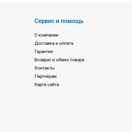
Сервис и помощь
О компании
Доставка и оплата
Гарантия
Возврат и обмен товара
Контакты
Партнёрам
Карта сайта