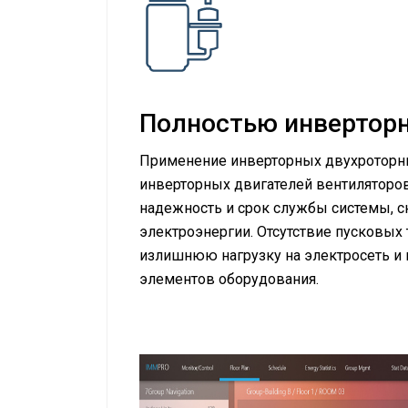
Полностью инверторн
Применение инверторных двухроторн
инверторных двигателей вентиляторо
надежность и срок службы системы, с
электроэнергии. Отсутствие пусковых
излишнюю нагрузку на электросеть 
элементов оборудования.