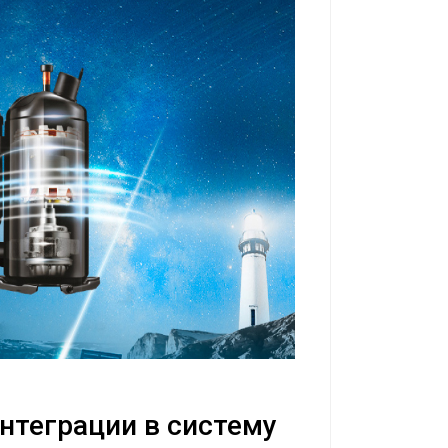
нтеграции в систему