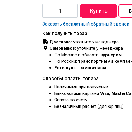
Заказать бесплатный обратный звонок
Как получить товар
Доставка:
уточните у менеджера
Самовывоз:
уточните у менеджера
По Москве и области:
курьером
По России:
транспортными компан
Есть пункт самовывоза
Способы оплаты товара
Наличными при получении
Банковскими картами
Visa, MasterC
Оплата по счету
Безналичный расчет (для юр.лиц)