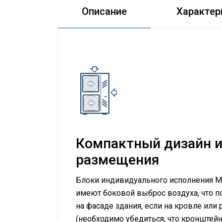
Описание
Характер
Компактный дизайн и
размещения
Блоки индивидуального исполнения MDV
имеют боковой выброс воздуха, что п
на фасаде здания, если на кровле или
(необходимо убедиться, что кронштей