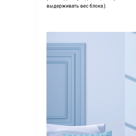
выдерживать вес блока.).