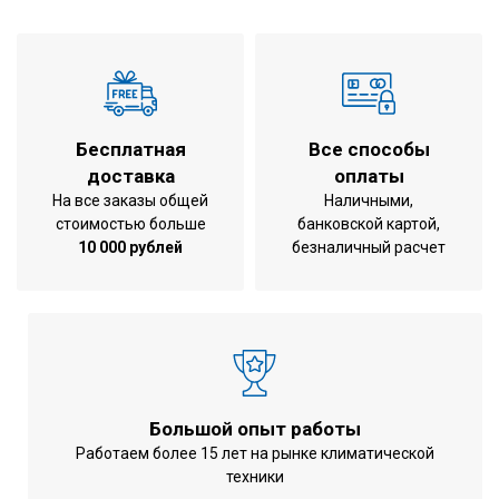
Бесплатная
Все способы
доставка
оплаты
На все заказы общей
Наличными,
стоимостью больше
банковской картой,
10 000 рублей
безналичный расчет
Большой опыт работы
Работаем более 15 лет на рынке климатической
техники