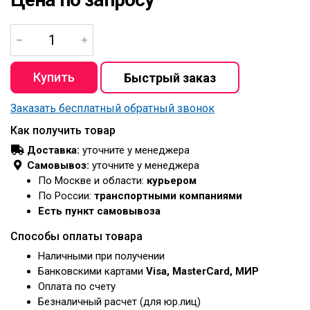
Заказать бесплатный обратный звонок
Как получить товар
Доставка:
уточните у менеджера
Самовывоз:
уточните у менеджера
По Москве и области:
курьером
По России:
транспортными компаниями
Есть пункт самовывоза
Способы оплаты товара
Наличными при получении
Банковскими картами
Visa, MasterCard, МИР
Оплата по счету
Безналичный расчет (для юр.лиц)