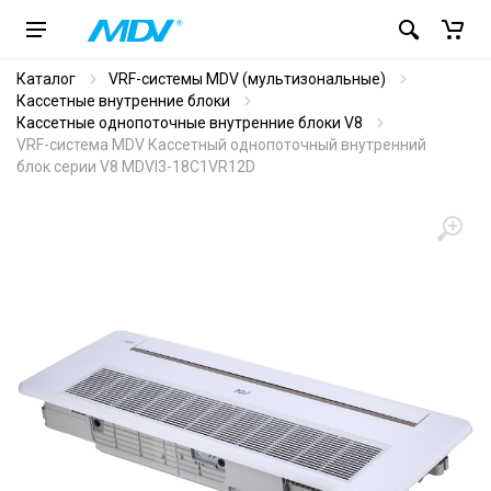
Каталог
VRF-системы MDV (мультизональные)
Кассетные внутренние блоки
Кассетные однопоточные внутренние блоки V8
VRF-система MDV Кассетный однопоточный внутренний
блок серии V8 MDVI3-18C1VR12D