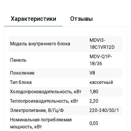
Характеристики
Отзывы
MDVI3-
Модель внутреннего блока
18C1VR12D
MDV-Q1P-
Панель
18/36
Поколение
V8
Тип блока
кассетный
Холодопроизводительность, кВт
1,80
Теплопроизводительность, кВт
2,20
Электропитание, В/Гц/Ф
220-240/50/1
Номинальная потребляемая
0,03
мощность, кВт