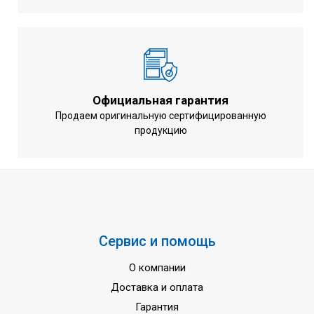
Официальная гарантия
Продаем оригинальную сертифицированную
продукцию
Сервис и помощь
О компании
Доставка и оплата
Гарантия