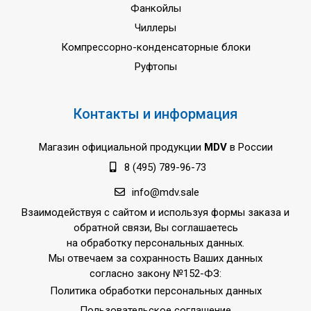
Фанкойлы
Чиллеры
Компрессорно-конденсаторные блоки
Руфтопы
Контакты и информация
Магазин официальной продукции
MDV
в России
8 (495) 789-96-73
info@mdv.sale
Взаимодействуя с сайтом и используя формы заказа и
обратной связи, Вы соглашаетесь
на обработку персональных данных.
Мы отвечаем за сохранность Ваших данных
согласно закону №152-ФЗ:
Политика обработки персональных данных
Пользовательское соглашение