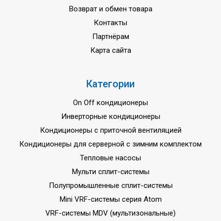
Возврат и обмен товара
Контакты
Партнёрам
Карта сайта
Категории
On Off кондиционеры
Инверторные кондиционеры
Кондиционеры с приточной вентиляцией
Кондиционеры для серверной с зимним комплектом
Тепловые насосы
Мульти сплит-системы
Полупромышленные сплит-системы
Mini VRF-системы серия Atom
VRF-системы MDV (мультизональные)