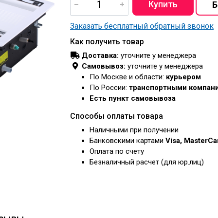
Заказать бесплатный обратный звонок
Как получить товар
Доставка:
уточните у менеджера
Самовывоз:
уточните у менеджера
По Москве и области:
курьером
По России:
транспортными компан
Есть пункт самовывоза
Способы оплаты товара
Наличными при получении
Банковскими картами
Visa, MasterC
Оплата по счету
Безналичный расчет (для юр.лиц)