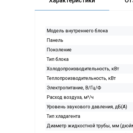
Характеристики
От
Модель внутреннего блока
Панель
Поколение
Тип блока
Холодопроизводительность, кВт
Теплопроизводительность, кВт
Электропитание, В/Гц/Ф
Расход воздуха, м³/ч
Уровень звукового давления, дБ(А)
Тип хладагента
Диаметр жидкостной трубы, мм (дюй