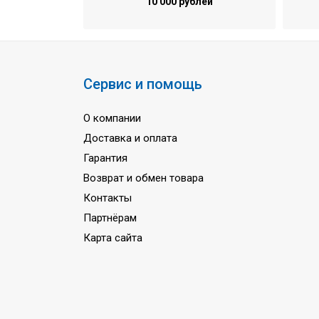
10 000 рублей
Сервис и помощь
О компании
Доставка и оплата
Гарантия
Возврат и обмен товара
Контакты
Партнёрам
Карта сайта