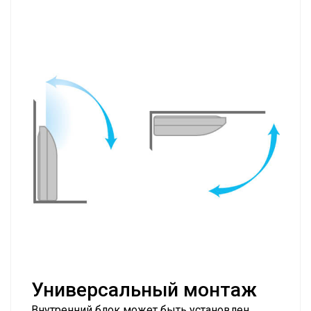
Универсальный монтаж
Внутренний блок может быть установлен