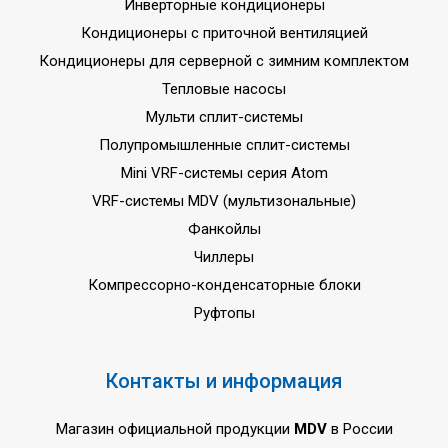
Инверторные кондиционеры
Кондиционеры с приточной вентиляцией
Кондиционеры для серверной с зимним комплектом
Тепловые насосы
Мульти сплит-системы
Полупромышленные сплит-системы
Mini VRF-системы серия Atom
VRF-системы MDV (мультизональные)
Фанкойлы
Чиллеры
Компрессорно-конденсаторные блоки
Руфтопы
Контакты и информация
Магазин официальной продукции
MDV
в России