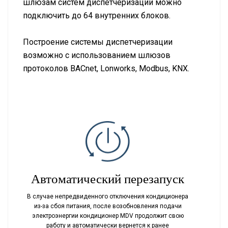
шлюзам систем диспетчеризации можно
подключить до 64 внутренних блоков.
Построение системы диспетчеризации
возможно с использованием шлюзов
протоколов BACnet, Lonworks, Modbus, KNX.
Автоматический перезапуск
В случае непредвиденного отключения кондиционера
из-за сбоя питания, после возобновления подачи
электроэнергии кондиционер MDV продолжит свою
работу и автоматически вернется к ранее