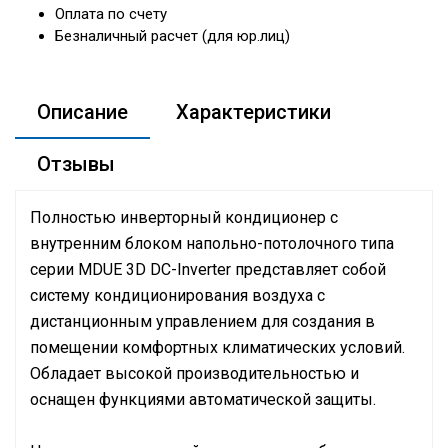
Оплата по счету
Безналичный расчет (для юр.лиц)
Описание
Характеристики
Отзывы
Полностью инверторный кондиционер с
внутренним блоком напольно-потолочного типа
серии MDUE 3D DC-Inverter представляет собой
систему кондиционирования воздуха с
дистанционным управлением для создания в
помещении комфортных климатических условий.
Обладает высокой производительностью и
оснащен функциями автоматической защиты.