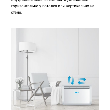
горизонтально у потолка или вертикально на
стене.