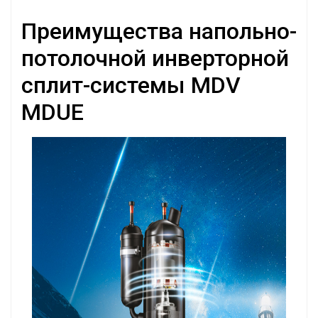
Преимущества напольно-
потолочной инверторной
сплит-системы MDV
MDUE