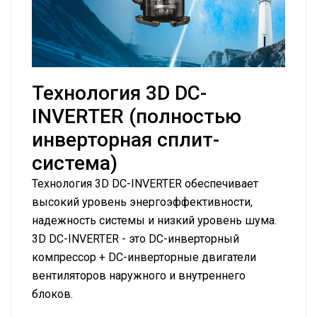
Технология 3D DC-
INVERTER (полностью
инверторная сплит-
система)
Технология 3D DC-INVERTER обеспечивает
высокий уровень энергоэффективности,
надежность системы и низкий уровень шума.
3D DC-INVERTER - это DC-инверторный
компрессор + DC-инверторные двигатели
вентиляторов наружного и внутреннего
блоков.