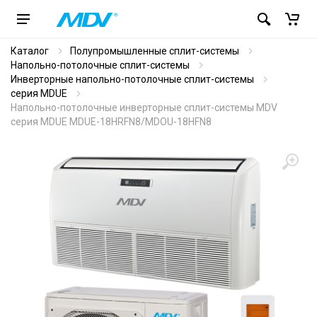
Каталог
Полупромышленные сплит-системы
Напольно-потолочные сплит-системы
Инверторные напольно-потолочные сплит-системы
серия MDUE
Напольно-потолочные инверторные сплит-системы MDV
серия MDUE MDUE-18HRFN8/MDOU-18HFN8