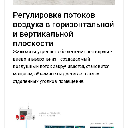
Регулировка потоков
воздуха в горизонтальной
и вертикальной
плоскости
Жалюзи внутреннего блока качаются вправо-
влево и вверх-вниз - создаваемый
воздушный поток закручивается, становится
мощным, объемным и достигает самых
отдаленных уголков помещения.