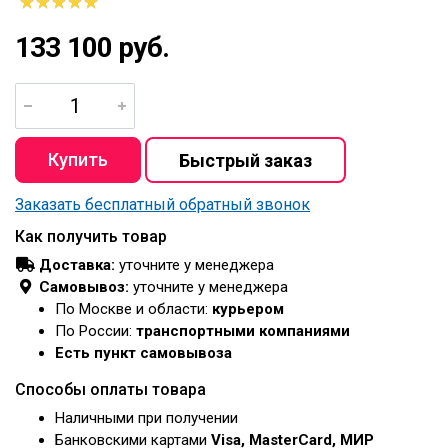
133 100 руб.
Заказать бесплатный обратный звонок
Как получить товар
Доставка:
уточните у менеджера
Самовывоз:
уточните у менеджера
По Москве и области:
курьером
По России:
транспортными компаниями
Есть пункт самовывоза
Способы оплаты товара
Наличными при получении
Банковскими картами
Visa, MasterCard, МИР