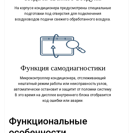
На корпусе кондиционера предусмотрены специальные
подготовки под отверстия для подключения
воздуховодов подачи свежего обработанного воздуха.
Функция самодиагностики
Микроконтроллер кондиционера, отслеживающий
нештатный режим работы или неисправность узлов,
автоматически остановит и защитит от поломки систему.
В это время на дисплее внутреннего блока отобразится
код ошибки или аварии.
Функциональные
особенности