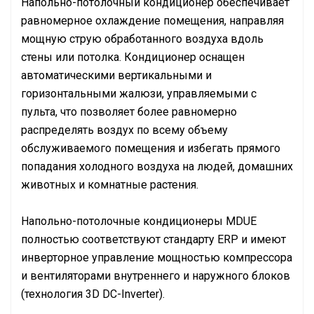
Напольно-потолочный кондиционер обеспечивает
равномерное охлаждение помещения, направляя
мощную струю обработанного воздуха вдоль
стены или потолка. Кондиционер оснащен
автоматическими вертикальными и
горизонтальными жалюзи, управляемыми с
пульта, что позволяет более равномерно
распределять воздух по всему объему
обслуживаемого помещения и избегать прямого
попадания холодного воздуха на людей, домашних
животных и комнатные растения.
Напольно-потолочные кондиционеры MDUE
полностью соответствуют стандарту ERP и имеют
инверторное управление мощностью компрессора
и вентиляторами внутреннего и наружного блоков
(технология 3D DC-Inverter).