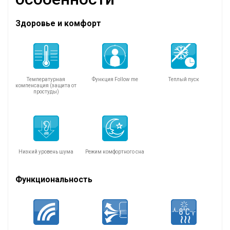
Здоровье и комфорт
Температурная
Функция Follow me
Теплый пуск
компенсация (защита от
простуды)
Низкий уровень шума
Режим комфортного сна
Функциональность