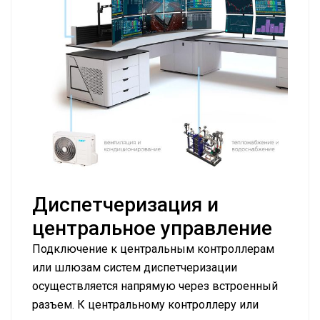
Диспетчеризация и
центральное управление
Подключение к центральным контроллерам
или шлюзам систем диспетчеризации
осуществляется напрямую через встроенный
разъем. К центральному контроллеру или