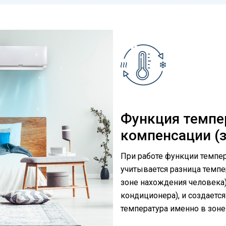
Функция темпе
компенсации (
При работе функции темпе
учитывается разница темпе
зоне нахождения человека) 
кондиционера), и создается
температура именно в зоне