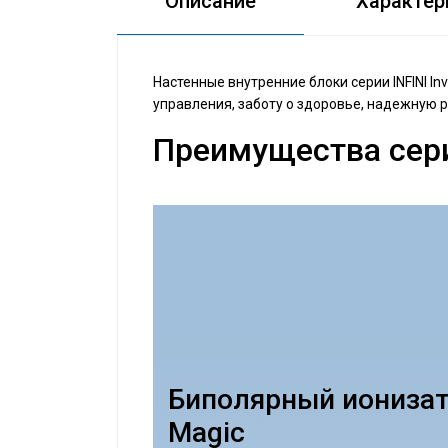
Описание
Характер
Настенные внутренние блоки серии INFINI 
управления, заботу о здоровье, надежную 
Преимущества сер
Биполярный ионизат
Magic