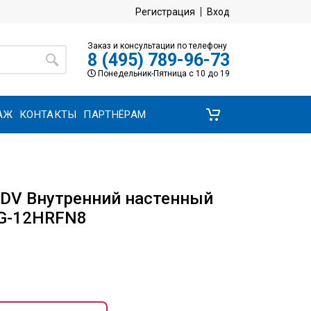
Регистрация
Вход
Заказ и консультации по телефону
8 (495) 789-96-73
Понедельник-Пятница с 10 до 19
АЖ
КОНТАКТЫ
ПАРТНЁРАМ
DV Внутренний настенный
AG-12HRFN8