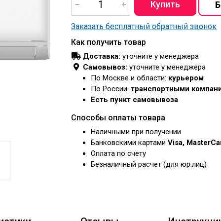
Заказать бесплатный обратный звонок
Как получить товар
Доставка:
уточните у менеджера
Самовывоз:
уточните у менеджера
По Москве и области:
курьером
По России:
транспортными компан
Есть пункт самовывоза
Способы оплаты товара
Наличными при получении
Банковскими картами
Visa, MasterC
Оплата по счету
Безналичный расчет (для юр.лиц)