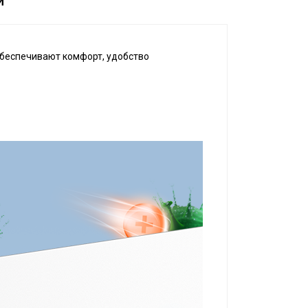
и
 обеспечивают комфорт, удобство