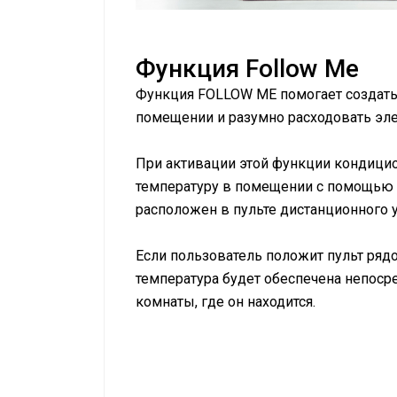
Функция Follow Me
Функция FOLLOW ME помогает создать
помещении и разумно расходовать эл
При активации этой функции кондици
температуру в помещении с помощью 
расположен в пульте дистанционного 
Если пользователь положит пульт рядо
температура будет обеспечена непосре
комнаты, где он находится.