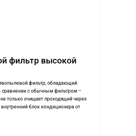
й фильтр высокой
вопылевой фильтр, обладающий
 в сравнении с обычным фильтром –
н не только очищает проходящий через
т внутренний блок кондиционера от