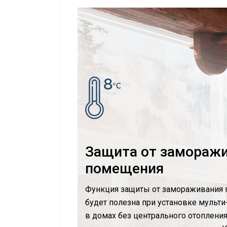
Защита от замораж
помещения
Функция защиты от замораживания
будет полезна при установке мульти
в домах без центрального отопления