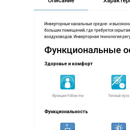
Описание
Характер
Инверторные канальные средне- и высоко
больших помещений, где требуется скрыта
воздуховодов. Инверторная технология ре
Функциональные о
Здоровье и комфорт
Функция Follow me
Теплый пуск
Функциональность