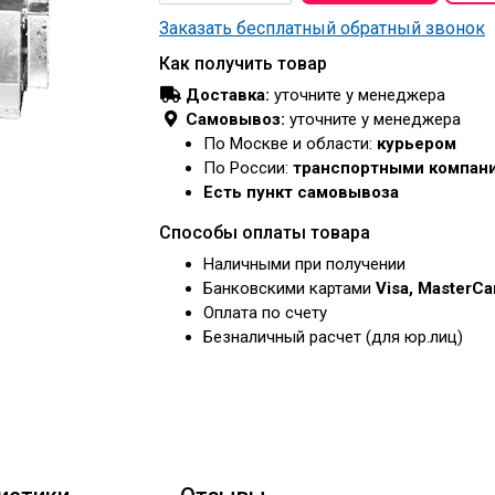
Заказать бесплатный обратный звонок
Как получить товар
Доставка:
уточните у менеджера
Самовывоз:
уточните у менеджера
По Москве и области:
курьером
По России:
транспортными компан
Есть пункт самовывоза
Способы оплаты товара
Наличными при получении
Банковскими картами
Visa, MasterC
Оплата по счету
Безналичный расчет (для юр.лиц)