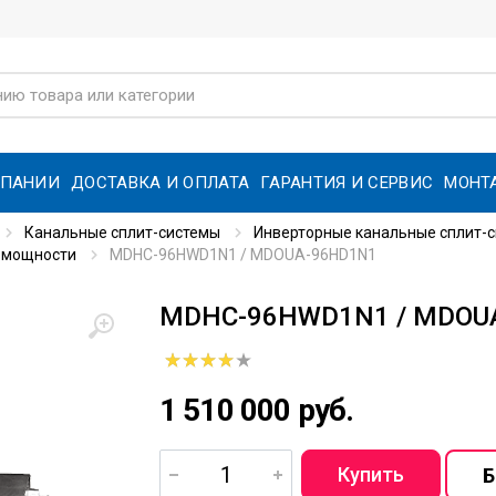
МПАНИИ
ДОСТАВКА И ОПЛАТА
ГАРАНТИЯ И СЕРВИС
МОНТ
Канальные сплит-системы
Инверторные канальные сплит-
 мощности
MDHC-96HWD1N1 / MDOUA-96HD1N1
MDHC-96HWD1N1 / MDOU
1 510 000 руб.