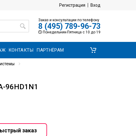
Регистрация
Вход
Заказ и консультации по телефону
8 (495) 789-96-73
Понедельник-Пятница с 10 до 19
АЖ
КОНТАКТЫ
ПАРТНЁРАМ
системы
A-96HD1N1