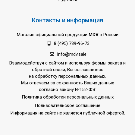
Контакты и информация
Магазин официальной продукции
MDV
в России
8 (495) 789-96-73
info@mdv.sale
Взаимодействуя с сайтом и используя формы заказа и
обратной связи, Вы соглашаетесь
на обработку персональных данных.
Мы отвечаем за сохранность Ваших данных
согласно закону №152-ФЗ:
Политика обработки персональных данных
Пользовательское соглашение
Информация на сайте не является публичной офертой.