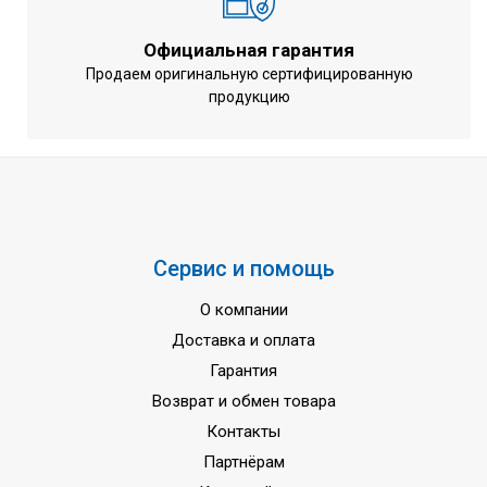
Официальная гарантия
Продаем оригинальную сертифицированную
продукцию
Сервис и помощь
О компании
Доставка и оплата
Гарантия
Возврат и обмен товара
Контакты
Партнёрам