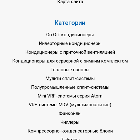
Карта сайта
Категории
On Off кондиционеры
Инверторные кондиционеры
Кондиционеры с приточной вентиляцией
Кондиционеры для серверной с зимним комплектом
Тепловые насосы
Мульти сплит-системы
Полупромышленные сплит-системы
Mini VRF-системы серия Atom
VRF-системы MDV (мультизональные)
Фанкойлы
Чиллеры
Компрессорно-конденсаторные блоки
Руфтопы