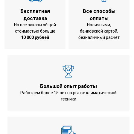
Бесплатная
Все способы
доставка
оплаты
На все заказы общей
Наличными,
стоимостью больше
банковской картой,
10 000 рублей
безналичный расчет
Большой опыт работы
Работаем более 15 лет на рынке климатической
техники