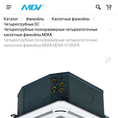
Каталог
Фанкойлы
Кассетные фанкойлы
Четырехтрубные DC
Четырехтрубные полноразмерные четырехпоточные
кассетные фанкойлы MDKA
Четырехтрубные полноразмерные четырехпоточные
кассетные фанкойлы MDKA MDKA-V1200FA