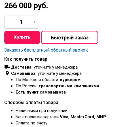
266 000 руб.
Заказать бесплатный обратный звонок
Как получить товар
Доставка:
уточните у менеджера
Самовывоз:
уточните у менеджера
По Москве и области:
курьером
По России:
транспортными компаниями
Есть пункт самовывоза
Способы оплаты товара
Наличными при получении
Банковскими картами
Visa, MasterCard, МИР
Оплата по счету