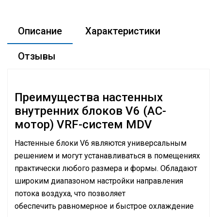
Описание
Характеристики
Отзывы
Преимущества настенных
внутренних блоков V6 (AC-
мотор) VRF-систем MDV
Настенные блоки V6 являются универсальным
решением и могут устанавливаться в помещениях
практически любого размера и формы. Обладают
широким диапазоном настройки направления
потока воздуха, что позволяет
обеспечить равномерное и быстрое охлаждение