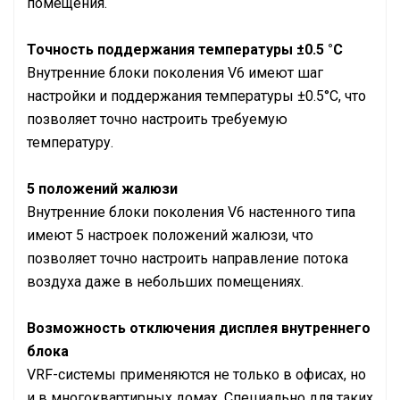
помещения.
Точность поддержания температуры ±0.5 °C
Внутренние блоки поколения V6 имеют шаг
настройки и поддержания температуры ±0.5°С, что
позволяет точно настроить требуемую
температуру.
5 положений жалюзи
Внутренние блоки поколения V6 настенного типа
имеют 5 настроек положений жалюзи, что
позволяет точно настроить направление потока
воздуха даже в небольших помещениях.
Возможность отключения дисплея внутреннего
блока
VRF-системы применяются не только в офисах, но
и в многоквартирных домах. Специально для таких