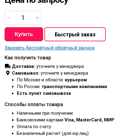
Заказать бесплатный обратный звонок
Как получить товар
Доставка:
уточните у менеджера
Самовывоз:
уточните у менеджера
По Москве и области:
курьером
По России:
транспортными компаниями
Есть пункт самовывоза
Способы оплаты товара
Наличными при получении
Банковскими картами
Visa, MasterCard, МИР
Оплата по счету
Безналичный расчет (для юр.лиц)