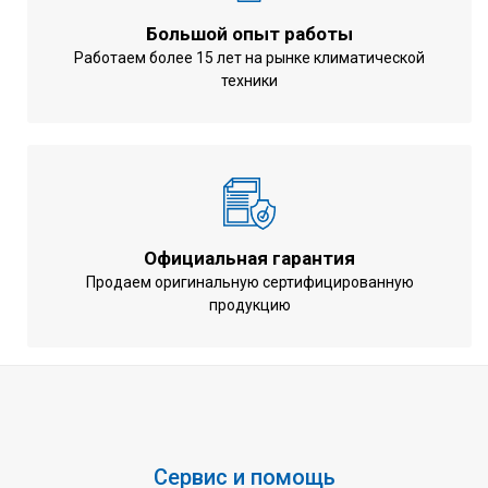
Большой опыт работы
Работаем более 15 лет на рынке климатической
техники
Официальная гарантия
Продаем оригинальную сертифицированную
продукцию
Сервис и помощь