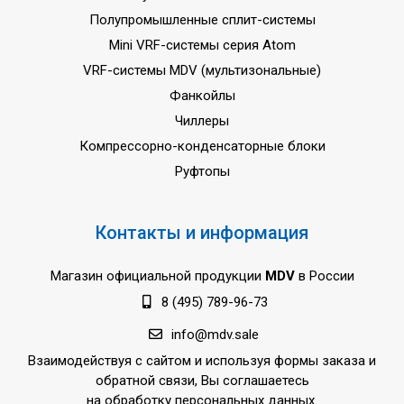
Полупромышленные сплит-системы
Mini VRF-системы серия Atom
VRF-системы MDV (мультизональные)
Фанкойлы
Чиллеры
Компрессорно-конденсаторные блоки
Руфтопы
Контакты и информация
Магазин официальной продукции
MDV
в России
8 (495) 789-96-73
info@mdv.sale
Взаимодействуя с сайтом и используя формы заказа и
обратной связи, Вы соглашаетесь
на обработку персональных данных.