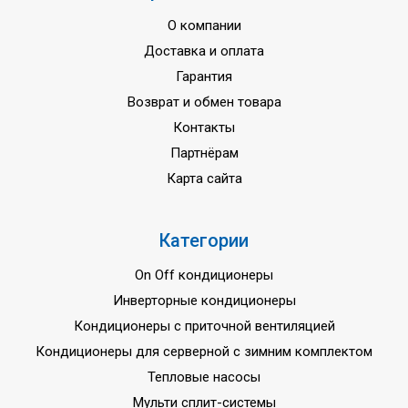
О компании
Доставка и оплата
Гарантия
Возврат и обмен товара
Контакты
Партнёрам
Карта сайта
Категории
On Off кондиционеры
Инверторные кондиционеры
Кондиционеры с приточной вентиляцией
Кондиционеры для серверной с зимним комплектом
Тепловые насосы
Мульти сплит-системы