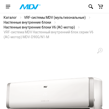
Каталог
VRF-системы MDV (мультизональные)
Настенные внутренние блоки
Настенные внутренние блоки V6 (AC-мотор)
VRF-система MDV Настенный внутренний блок серии V6
(AC-мотор) MDV-D90G/N1-M