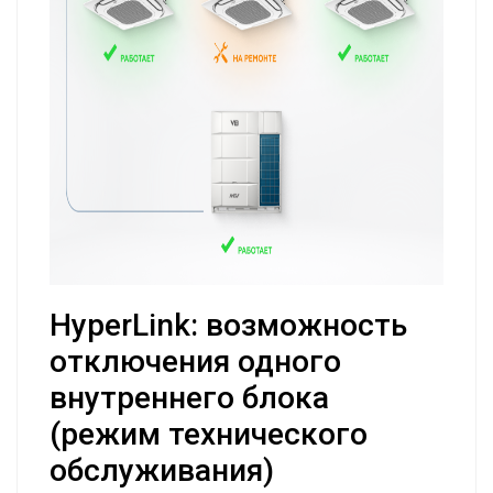
HyperLink: возможность
отключения одного
внутреннего блока
(режим технического
обслуживания)