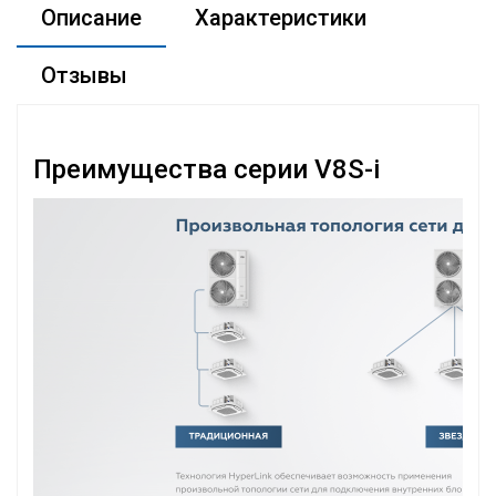
Описание
Характеристики
Отзывы
Преимущества серии V8S-i