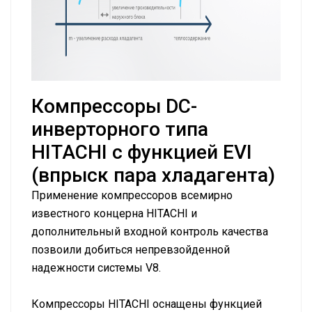
Компрессоры DC-
инверторного типа
HITACHI с функцией EVI
(впрыск пара хладагента)
Применение компрессоров всемирно
известного концерна HITACHI и
дополнительный входной контроль качества
позвоили добиться непревзойденной
надежности системы V8.
Компрессоры HITACHI оснащены функцией