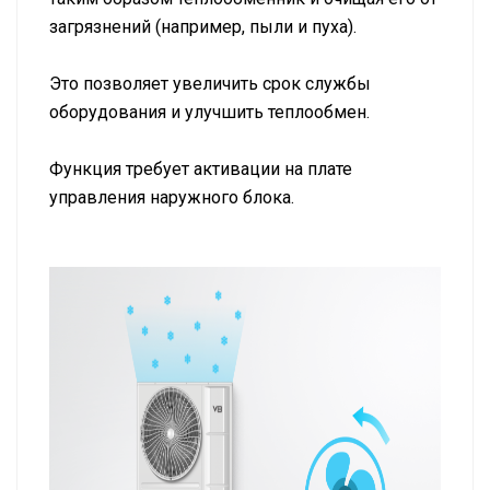
загрязнений (например, пыли и пуха).
Это позволяет увеличить срок службы
оборудования и улучшить теплообмен.
Функция требует активации на плате
управления наружного блока.