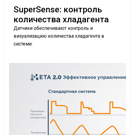
SuperSense: контроль
количества хладагента
Датчики обеспечивают контроль и
визуализацию количества хладагента в
системе.