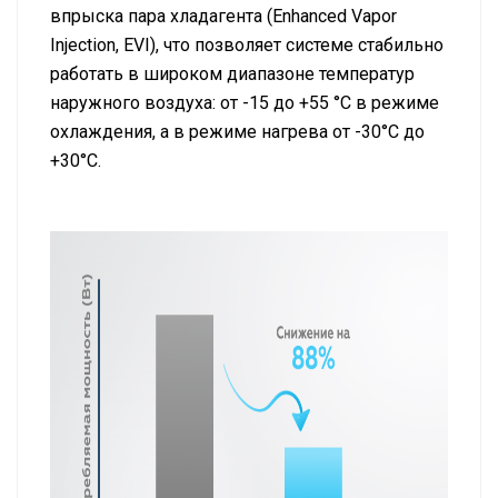
впрыска пара хладагента (Enhanced Vapor
Injection, EVI), что позволяет системе стабильно
работать в широком диапазоне температур
наружного воздуха: от -15 до +55 °С в режиме
охлаждения, а в режиме нагрева от -30°С до
+30°С.