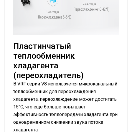
Пластинчатый
теплообменник
хладагента
(переохладитель)
В VRF серии V8 используется микроканальный
теплообменник для переохлаждения
хладагента, переохлаждение может достигать
15°C, что еще больше повышает
эффективность теплопередачи хладагента при
одновременном снижении звука потока
хладагента.