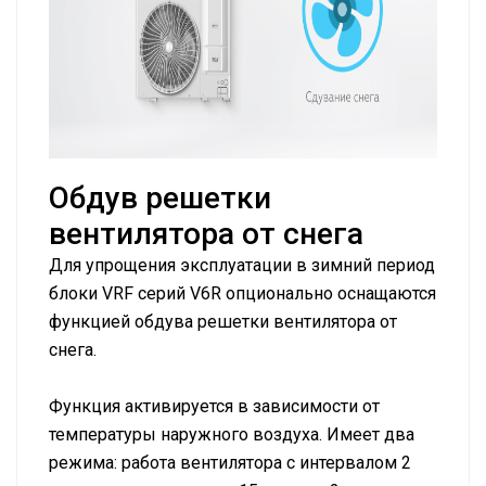
Обдув решетки
вентилятора от снега
Для упрощения эксплуатации в зимний период
блоки VRF серий V6R опционально оснащаются
функцией обдува решетки вентилятора от
снега.
Функция активируется в зависимости от
температуры наружного воздуха. Имеет два
режима: работа вентилятора с интервалом 2