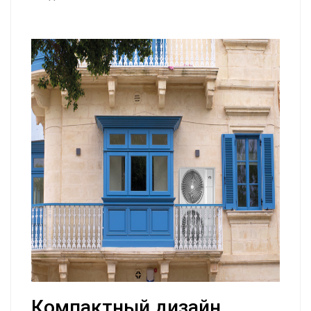
Компактный дизайн,