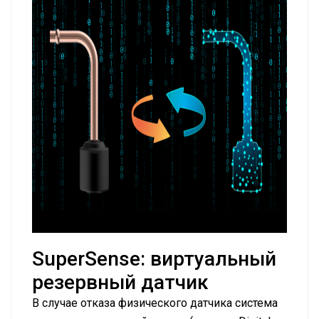
SuperSense: виртуальный
резервный датчик
В случае отказа физического датчика система