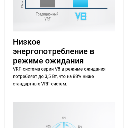
Низкое
энергопотребление в
режиме ожидания
VRF-система серии V8 в режиме ожидания
потребляет до 3,5 Вт, что на 88% ниже
стандартных VRF-систем.