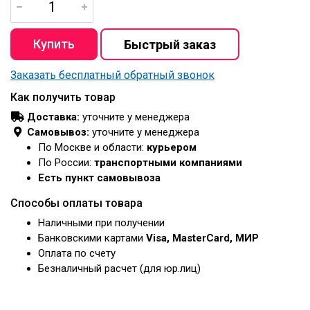
Заказать бесплатный обратный звонок
Как получить товар
Доставка:
уточните у менеджера
Самовывоз:
уточните у менеджера
По Москве и области:
курьером
По России:
транспортными компаниями
Есть пункт самовывоза
Способы оплаты товара
Наличными при получении
Банковскими картами
Visa, MasterCard, МИР
Оплата по счету
Безналичный расчет (для юр.лиц)