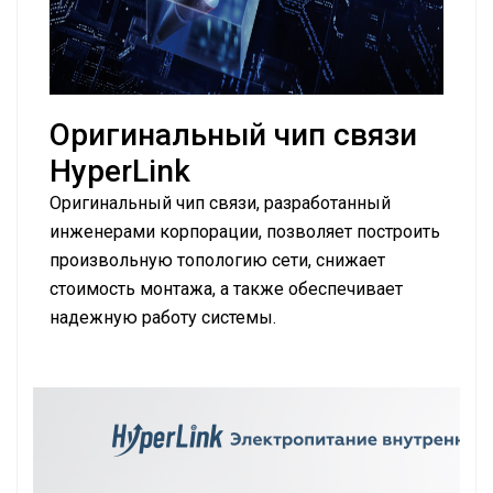
Оригинальный чип связи
HyperLink
Оригинальный чип связи, разработанный
инженерами корпорации, позволяет построить
произвольную топологию сети, снижает
стоимость монтажа, а также обеспечивает
надежную работу системы.