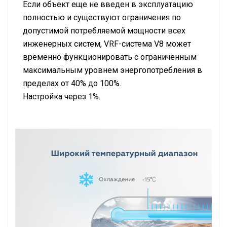
Если объект еще не введен в эксплуатацию
полностью и существуют ограничения по
допустимой потребляемой мощности всех
инженерных систем, VRF-система V8 может
временно функционировать с ограниченным
максимальным уровнем энергопотребления в
пределах от 40% до 100%.
Настройка через 1%.