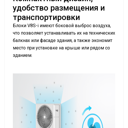
удобство размещения и
транспортировки
Блоки V8S-i имеют боковой выброс воздуха,
что позволяет устанавливать их на технических
балкнах или фасаде здания, а также экономит
место при установке на крыше или рядом со
зданием.