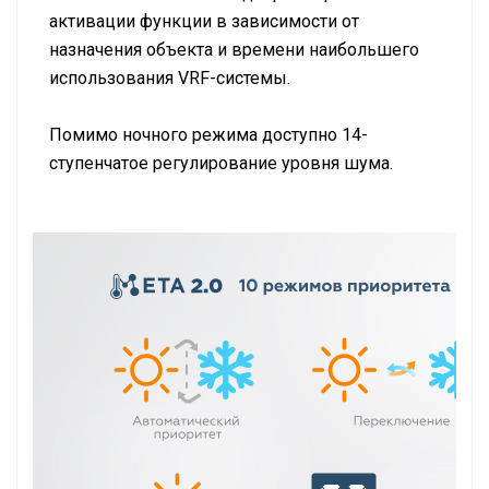
активации функции в зависимости от
назначения объекта и времени наибольшего
использования VRF-системы.
Помимо ночного режима доступно 14-
ступенчатое регулирование уровня шума.