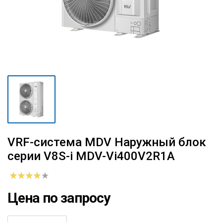
VRF-система MDV Наружный блок
серии V8S-i MDV-Vi400V2R1A
Цена по запросу