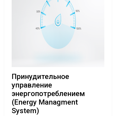
Принудительное
управление
энергопотреблением
(Energy Managment
System)