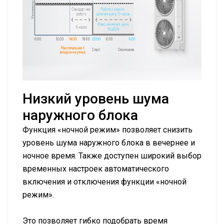
Низкий уровень шума
наружного блока
Функция «ночной режим» позволяет снизить
уровень шума наружного блока в вечернее и
ночное время. Также доступен широкий выбор
временных настроек автоматического
включения и отключения функции «ночной
режим».
Это позволяет гибко подобрать время