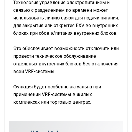
Технология управления электропитанием и
связью с разделением по времени может
использовать линию связи для подачи питания,
для закрытия или открытия EXV во внутренних
блоках при сбое э/питания внутренних блоков.
Это обеспечивает возможность отключить или
провести техническое обслуживание
отдельных внутренних блоков без отключения
всей VRF-системы.
Функция будет особенно актуальна при
применении VRF-системы в жилых
комплексах или торговых центрах.