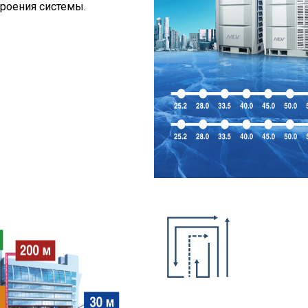
троения системы.