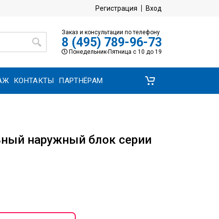
Регистрация
Вход
Заказ и консультации по телефону
8 (495) 789-96-73
Понедельник-Пятница с 10 до 19
АЖ
КОНТАКТЫ
ПАРТНЁРАМ
ный наружный блок серии