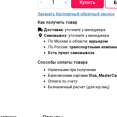
Заказать бесплатный обратный звонок
Как получить товар
Доставка:
уточните у менеджера
Самовывоз:
уточните у менеджера
По Москве и области:
курьером
По России:
транспортными компан
Есть пункт самовывоза
Способы оплаты товара
Наличными при получении
Банковскими картами
Visa, MasterC
Оплата по счету
Безналичный расчет (для юр.лиц)