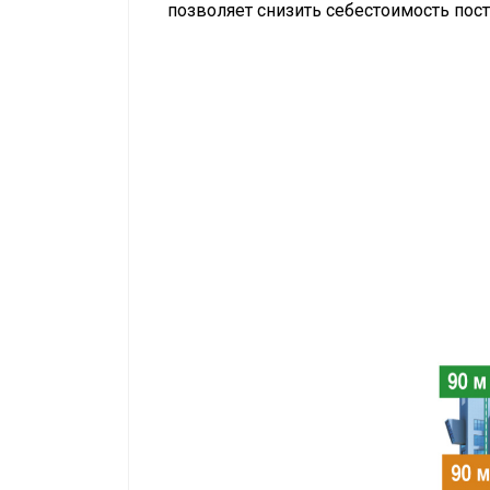
позволяет снизить себестоимость пос