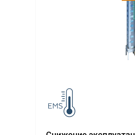
Снижение эксплуатац