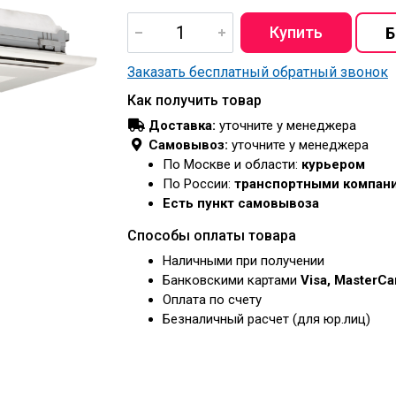
Заказать бесплатный обратный звонок
Как получить товар
Доставка:
уточните у менеджера
Самовывоз:
уточните у менеджера
По Москве и области:
курьером
По России:
транспортными компан
Есть пункт самовывоза
Способы оплаты товара
Наличными при получении
Банковскими картами
Visa, MasterC
Оплата по счету
Безналичный расчет (для юр.лиц)