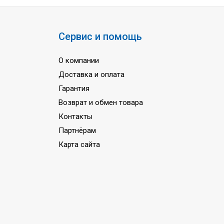
Сервис и помощь
О компании
Доставка и оплата
Гарантия
Возврат и обмен товара
Контакты
Партнёрам
Карта сайта