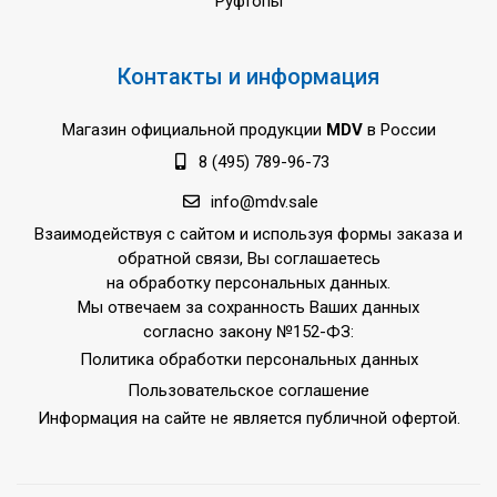
Руфтопы
Контакты и информация
Магазин официальной продукции
MDV
в России
8 (495) 789-96-73
info@mdv.sale
Взаимодействуя с сайтом и используя формы заказа и
обратной связи, Вы соглашаетесь
на обработку персональных данных.
Мы отвечаем за сохранность Ваших данных
согласно закону №152-ФЗ:
Политика обработки персональных данных
Пользовательское соглашение
Информация на сайте не является публичной офертой.