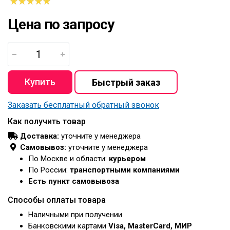
Цена по запросу
Заказать бесплатный обратный звонок
Как получить товар
Доставка:
уточните у менеджера
Самовывоз:
уточните у менеджера
По Москве и области:
курьером
По России:
транспортными компаниями
Есть пункт самовывоза
Способы оплаты товара
Наличными при получении
Банковскими картами
Visa, MasterCard, МИР