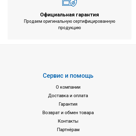
Официальная гарантия
Продаем оригинальную сертифицированную
продукцию
Сервис и помощь
О компании
Доставка и оплата
Гарантия
Возврат и обмен товара
Контакты
Партнёрам