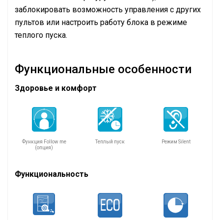
заблокировать возможность управления с других
пультов или настроить работу блока в режиме
теплого пуска.
Функциональные особенности
Здоровье и комфорт
Функция Follow me
Теплый пуск
Режим Silent
(опция)
Функциональность