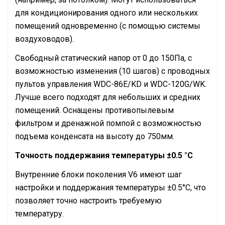
для кондиционирования одного или нескольких
помещений одновременно (с помощью системы
воздуховодов).
Свободный статический напор от 0 до 150Па, с
возможностью изменения (10 шагов) с проводных
пультов управления WDC-86E/KD и WDC-120G/WK.
Лучше всего подходят для небольших и средних
помещений. Оснащены противопылевым
фильтром и дренажной помпой с возможностью
подъема конденсата на высоту до 750мм.
Точность поддержания температуры ±0.5 °C
Внутренние блоки поколения V6 имеют шаг
настройки и поддержания температуры ±0.5°С, что
позволяет точно настроить требуемую
температуру.