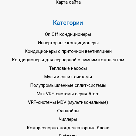
Карта сайта
Категории
On Off кондиционеры
Инверторные кондиционеры
Кондиционеры с приточной вентиляцией
Кондиционеры для серверной с зимним комплектом
Тепловые насосы
Мульти сплит-системы
Полупромышленные сплит-системы
Mini VRF-системы серия Atom
VRF-системы MDV (мультизональные)
Фанкойлы
Чиллеры
Компрессорно-конденсаторные блоки