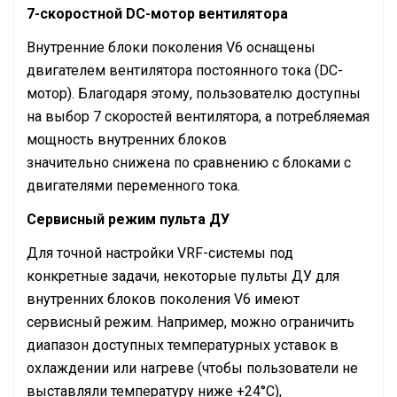
7-скоростной DC-мотор вентилятора
Внутренние блоки поколения V6 оснащены
двигателем вентилятора постоянного тока (DC-
мотор). Благодаря этому, пользователю доступны
на выбор 7 скоростей вентилятора, а потребляемая
мощность внутренних блоков
значительно снижена по сравнению с блоками с
двигателями переменного тока.
Сервисный режим пульта ДУ
Для точной настройки VRF-системы под
конкретные задачи, некоторые пульты ДУ для
внутренних блоков поколения V6 имеют
сервисный режим. Например, можно ограничить
диапазон доступных температурных уставок в
охлаждении или нагреве (чтобы пользователи не
выставляли температуру ниже +24°С),