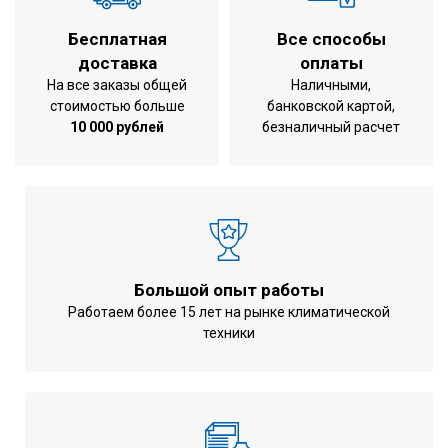
Бесплатная
Все способы
доставка
оплаты
На все заказы общей
Наличными,
стоимостью больше
банковской картой,
10 000 рублей
безналичный расчет
Большой опыт работы
Работаем более 15 лет на рынке климатической
техники