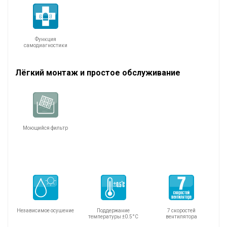
Функция
самодиагностики
Лёгкий монтаж и простое обслуживание
Моющийся фильтр
Независимое осушение
Поддержание
7 скоростей
температуры ±0.5°С
вентилятора