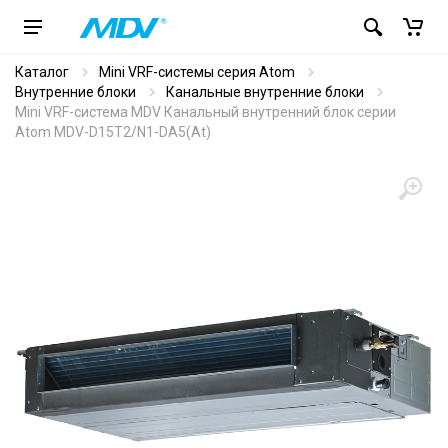
Каталог
Mini VRF-системы серия Atom
Внутренние блоки
Канальные внутренние блоки
Mini VRF-система MDV Канальный внутренний блок серии
Atom MDV-D15T2/N1-DA5(At)