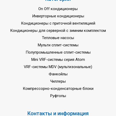
On Off кондиционеры
Инверторные кондиционеры
Кондиционеры с приточной вентиляцией
Кондиционеры для серверной с зимним комплектом
Тепловые насосы
Мульти сплит-системы
Полупромышленные сплит-системы
Mini VRF-системы серия Atom
VRF-системы MDV (мультизональные)
Фанкойлы
Чиллеры
Компрессорно-конденсаторные блоки
Руфтопы
Контакты и информация