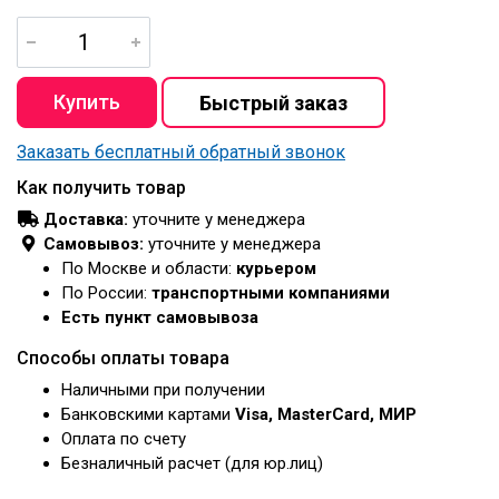
Заказать бесплатный обратный звонок
Как получить товар
Доставка:
уточните у менеджера
Самовывоз:
уточните у менеджера
По Москве и области:
курьером
По России:
транспортными компаниями
Есть пункт самовывоза
Способы оплаты товара
Наличными при получении
Банковскими картами
Visa, MasterCard, МИР
Оплата по счету
Безналичный расчет (для юр.лиц)