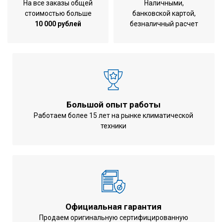
На все заказы общей
Наличными,
стоимостью больше
банковской картой,
10 000 рублей
безналичный расчет
Большой опыт работы
Работаем более 15 лет на рынке климатической
техники
Официальная гарантия
Продаем оригинальную сертифицированную