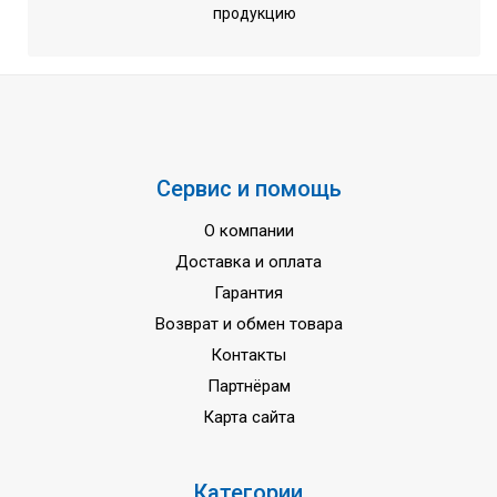
продукцию
Сервис и помощь
О компании
Доставка и оплата
Гарантия
Возврат и обмен товара
Контакты
Партнёрам
Карта сайта
Категории