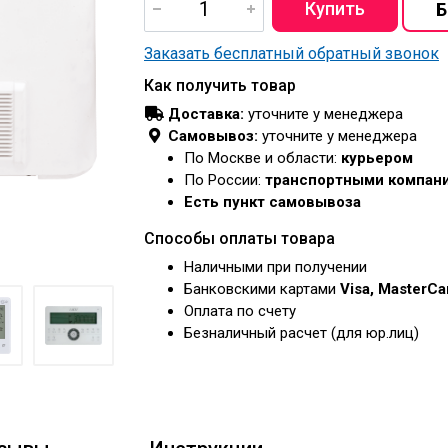
Заказать бесплатный обратный звонок
Как получить товар
Доставка:
уточните у менеджера
Самовывоз:
уточните у менеджера
По Москве и области:
курьером
По России:
транспортными компан
Есть пункт самовывоза
Способы оплаты товара
Наличными при получении
Банковскими картами
Visa, MasterC
Оплата по счету
Безналичный расчет (для юр.лиц)