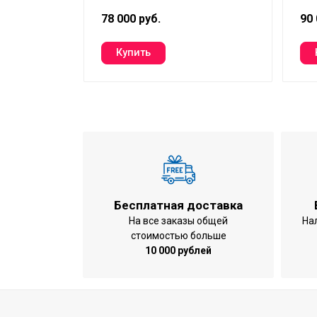
78 000 руб.
90 
Бесплатная доставка
На все заказы общей
На
стоимостью больше
10 000 рублей