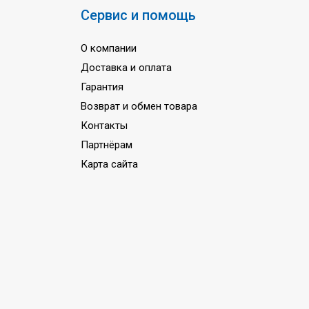
Сервис и помощь
О компании
Доставка и оплата
Гарантия
Возврат и обмен товара
Контакты
Партнёрам
Карта сайта