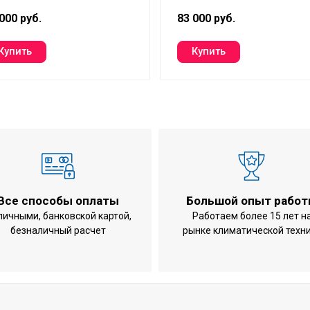
000 руб.
83 000 руб.
Все способы оплаты
Большой опыт рабо
личными, банковской картой,
Работаем более 15 лет н
безналичный расчет
рынке климатической техн