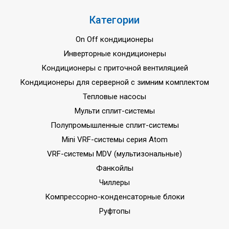
Категории
On Off кондиционеры
Инверторные кондиционеры
Кондиционеры с приточной вентиляцией
Кондиционеры для серверной с зимним комплектом
Тепловые насосы
Мульти сплит-системы
Полупромышленные сплит-системы
Mini VRF-системы серия Atom
VRF-системы MDV (мультизональные)
Фанкойлы
Чиллеры
Компрессорно-конденсаторные блоки
Руфтопы