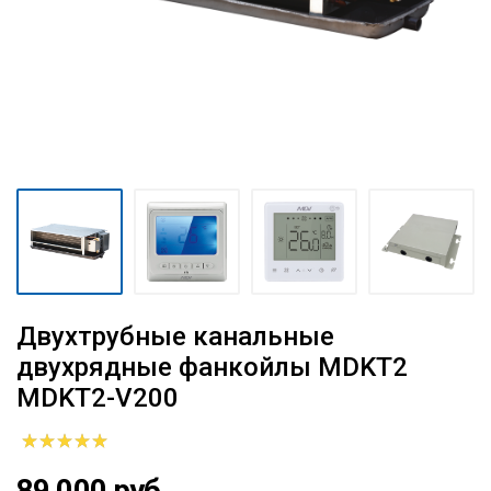
Двухтрубные канальные
двухрядные фанкойлы MDKT2
MDKT2-V200
89 000 руб.