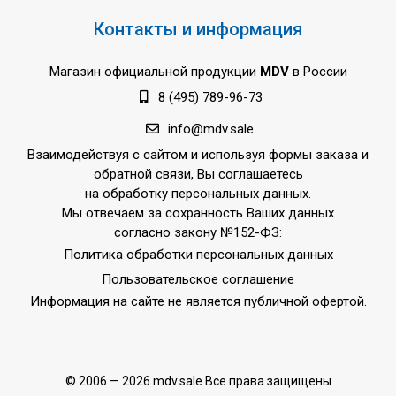
Контакты и информация
Магазин официальной продукции
MDV
в России
8 (495) 789-96-73
info@mdv.sale
Взаимодействуя с сайтом и используя формы заказа и
обратной связи, Вы соглашаетесь
на обработку персональных данных.
Мы отвечаем за сохранность Ваших данных
согласно закону №152-ФЗ:
Политика обработки персональных данных
Пользовательское соглашение
Информация на сайте не является публичной офертой.
© 2006 — 2026 mdv.sale Все права защищены