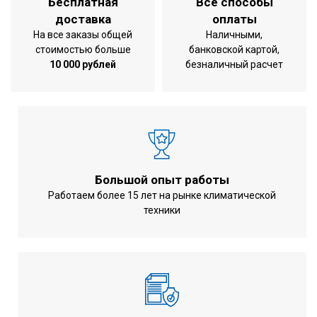
Бесплатная
Все способы
доставка
оплаты
На все заказы общей
Наличными,
стоимостью больше
банковской картой,
10 000 рублей
безналичный расчет
Большой опыт работы
Работаем более 15 лет на рынке климатической
техники