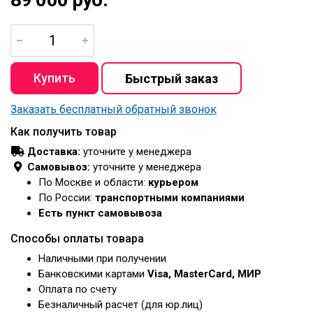
Заказать бесплатный обратный звонок
Как получить товар
Доставка:
уточните у менеджера
Самовывоз:
уточните у менеджера
По Москве и области:
курьером
По России:
транспортными компаниями
Есть пункт самовывоза
Способы оплаты товара
Наличными при получении
Банковскими картами
Visa, MasterCard, МИР
Оплата по счету
Безналичный расчет (для юр.лиц)