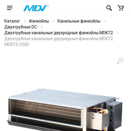
Каталог
Фанкойлы
Канальные фанкойлы
Двухтрубные DC
Двухтрубные канальные двухрядные фанкойлы MDKT2
Двухтрубные канальные двухрядные фанкойлы MDKT2
MDKT2-V200