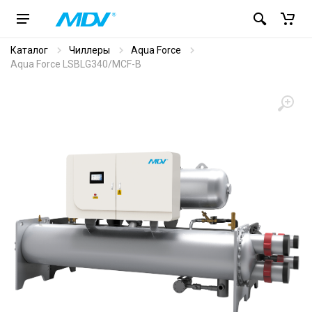
Каталог
Чиллеры
Aqua Force
Aqua Force LSBLG340/MCF-B