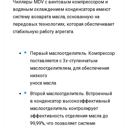
Чиллеры MDV с винтовым компрессором и
водяным охлаждением конденсатора имеют
систему возврата масла, основанную на
передовых технологиях, которая обеспечивает
стабильную работу агрегата.
Первый маслоотделитель. Компрессор
поставляется с 3х-ступенчатым
маслоотделителем, для обеспечения
низкого
уноса масла.
Второй маслоотделитель. Встроенный
в конденсатор высокоэффективный
маслоотделитель контролирует
эффективность отделения масла до
99,99%, что позволяет системе