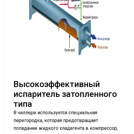
Высокоэффективный
испаритель затопленного
типа
В чиллере используется специальная
перегородка, которая предотвращает
попадание жидкого хладагента в компрессор,