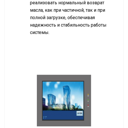
реализовать нормальный возврат
масла, как при частичной, так и при
полной загрузке, обеспечивая
надежность и стабильность работы
системы.