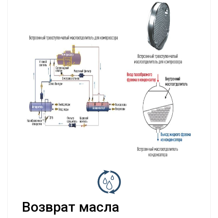
Возврат масла