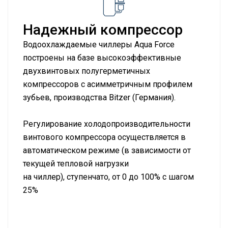
Надежный компрессор
Водоохлаждаемые чиллеры Aqua Force
построены на базе высокоэффективные
двухвинтовых полугерметичных
компрессоров с асимметричным профилем
зубьев, производства Bitzer (Германия).
Регулирование холодопроизводительности
винтового компрессора осуществляется в
автоматическом режиме (в зависимости от
текущей тепловой нагрузки
на чиллер), ступенчато, от 0 до 100% с шагом
25%