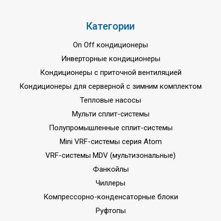
Категории
On Off кондиционеры
Инверторные кондиционеры
Кондиционеры с приточной вентиляцией
Кондиционеры для серверной с зимним комплектом
Тепловые насосы
Мульти сплит-системы
Полупромышленные сплит-системы
Mini VRF-системы серия Atom
VRF-системы MDV (мультизональные)
Фанкойлы
Чиллеры
Компрессорно-конденсаторные блоки
Руфтопы