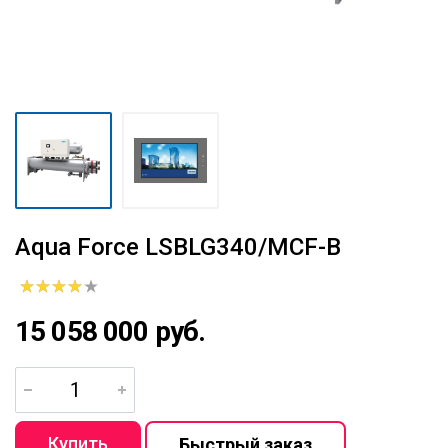
Aqua Force LSBLG340/MCF-B
15 058 000 руб.