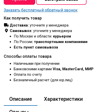
Заказать бесплатный обратный звонок
Как получить товар
Доставка:
уточните у менеджера
Самовывоз:
уточните у менеджера
По Москве и области:
курьером
По России:
транспортными компаниями
Есть пункт самовывоза
Способы оплаты товара
Наличными при получении
Банковскими картами
Visa, MasterCard, МИР
Оплата по счету
Безналичный расчет (для юр.лиц)
Описание
Характеристики