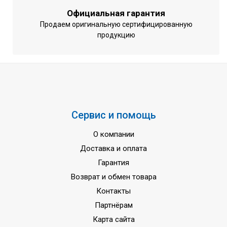
Официальная гарантия
Продаем оригинальную сертифицированную
продукцию
Сервис и помощь
О компании
Доставка и оплата
Гарантия
Возврат и обмен товара
Контакты
Партнёрам
Карта сайта