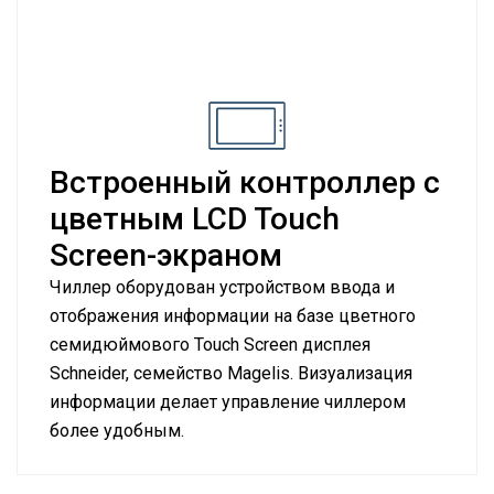
Встроенный контроллер с
цветным LCD Touch
Screen-экраном
Чиллер оборудован устройством ввода и
отображения информации на базе цветного
семидюймового Touch Screen дисплея
Schneider, семейство Magelis. Визуализация
информации делает управление чиллером
более удобным.