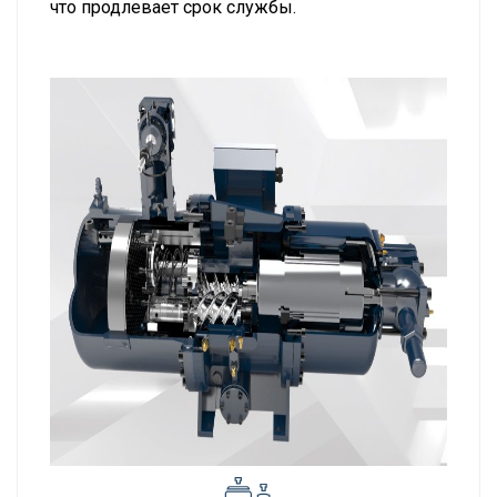
что продлевает срок службы.