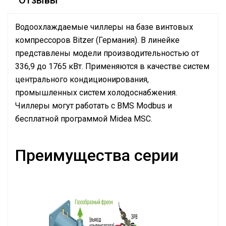
Отзывы
Водоохлаждаемые чиллеры на базе винтовых
компрессоров Bitzer (Германия). В линейке
представлены модели производительностью от
336,9 до 1765 кВт. Применяются в качестве систем
центрального кондиционирования,
промышленных систем холодоснабжения.
Чиллеры могут работать с BMS Modbus и
бесплатной программой Midea MSC.
Преимущества серии