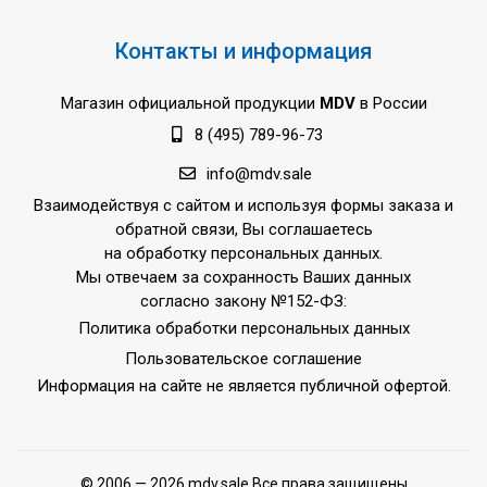
Контакты и информация
Магазин официальной продукции
MDV
в России
8 (495) 789-96-73
info@mdv.sale
Взаимодействуя с сайтом и используя формы заказа и
обратной связи, Вы соглашаетесь
на обработку персональных данных.
Мы отвечаем за сохранность Ваших данных
согласно закону №152-ФЗ:
Политика обработки персональных данных
Пользовательское соглашение
Информация на сайте не является публичной офертой.
© 2006 — 2026 mdv.sale Все права защищены