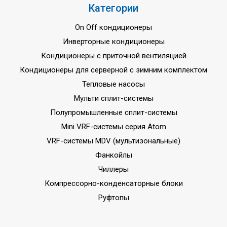
Категории
On Off кондиционеры
Инверторные кондиционеры
Кондиционеры с приточной вентиляцией
Кондиционеры для серверной с зимним комплектом
Тепловые насосы
Мульти сплит-системы
Полупромышленные сплит-системы
Mini VRF-системы серия Atom
VRF-системы MDV (мультизональные)
Фанкойлы
Чиллеры
Компрессорно-конденсаторные блоки
Руфтопы