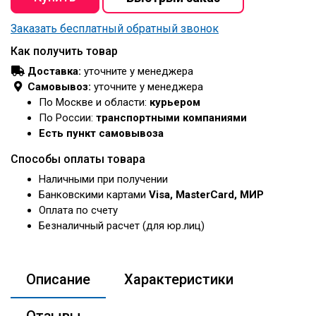
Заказать бесплатный обратный звонок
Как получить товар
Доставка:
уточните у менеджера
Самовывоз:
уточните у менеджера
По Москве и области:
курьером
По России:
транспортными компаниями
Есть пункт самовывоза
Способы оплаты товара
Наличными при получении
Банковскими картами
Visa, MasterCard, МИР
Оплата по счету
Безналичный расчет (для юр.лиц)
Описание
Характеристики