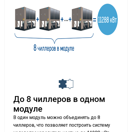
До 8 чиллеров в одном
модуле
В один модуль можно объединять до 8
чиллеров, что позволяет построить систему