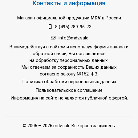
Контакты и информация
Магазин официальной продукции
MDV
в России
8 (495) 789-96-73
info@mdv.sale
Взаимодействуя с сайтом и используя формы заказа и
обратной связи, Вы соглашаетесь
на обработку персональных данных.
Мы отвечаем за сохранность Ваших данных
согласно закону №152-ФЗ:
Политика обработки персональных данных
Пользовательское соглашение
Информация на сайте не является публичной офертой.
© 2006 — 2026 mdv.sale Все права защищены