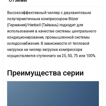
Отзывы
Высокоэффективный чиллер с двухвинтовым
полугерметичным компрессором Bitzer
(Германия)/Hanbell (Тайвань) подходит для
использования в качестве системы центрального
кондиционирования, промышленной системы
холодоснабжения. В зависимости от тепловой
нагрузки на чиллер загрузка компрессора
осуществляется ступенчато на 25, 50, 75 или 100%.
Преимущества серии