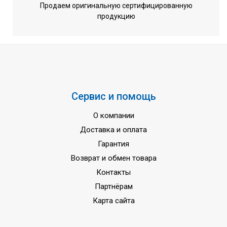
Продаем оригинальную сертифицированную
Операционный вес, кг
4260
продукцию
Сервис и помощь
О компании
Доставка и оплата
Гарантия
Возврат и обмен товара
Контакты
Партнёрам
Карта сайта