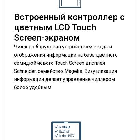
Встроенный контроллер с
цветным LCD Touch
Screen-экраном
Чиллер оборудован устройством ввода и
отображения информации на базе цветного
семидюймового Touch Screen дисплея
Schneider, семейство Magelis. Визуализация
информации делает управление чиллером
более удобным.