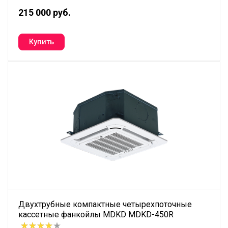
215 000 руб.
Двухтрубные компактные четырехпоточные
кассетные фанкойлы MDKD MDKD-450R