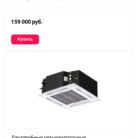
159 000 руб.
Двухтрубные четырехпоточные