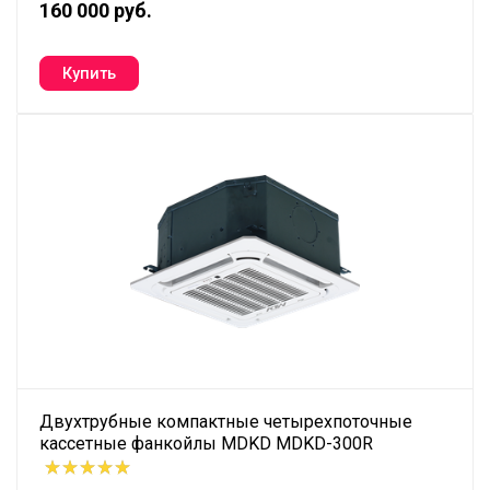
160 000 руб.
Двухтрубные компактные четырехпоточные
кассетные фанкойлы MDKD MDKD-300R