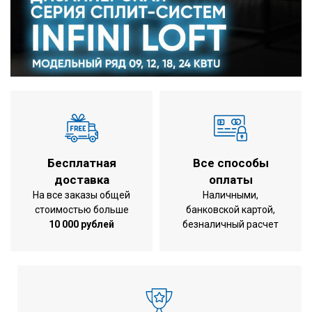
Бесплатная
Все способы
доставка
оплаты
На все заказы общей
Наличными,
стоимостью больше
банковской картой,
10 000 рублей
безналичный расчет