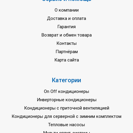
О компании
Доставка и оплата
Гарантия
Возврат и обмен товара
Контакты
Партнёрам
Карта сайта
Категории
On Off кондиционеры
Инверторные кондиционеры
Кондиционеры с приточной вентиляцией
Кондиционеры для серверной с зимним комплектом
Тепловые насосы