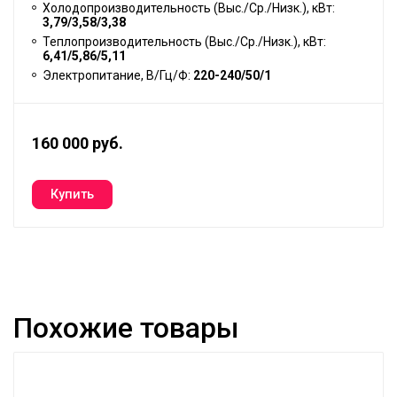
Холодопроизводительность (Выс./Ср./Низк.), кВт:
3,79/3,58/3,38
Теплопроизводительность (Выс./Ср./Низк.), кВт:
6,41/5,86/5,11
Электропитание, В/Гц/Ф:
220-240/50/1
160 000 руб.
Похожие товары