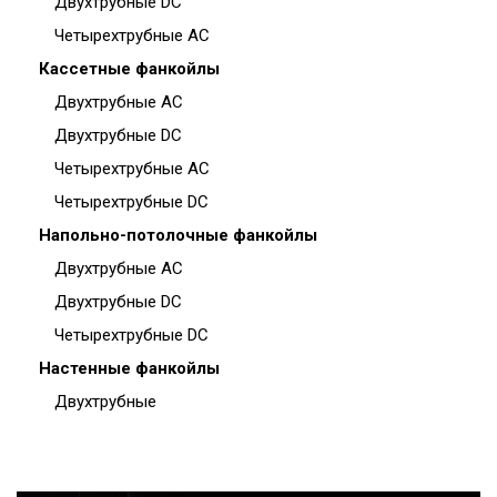
Двухтрубные DC
Четырехтрубные AC
Кассетные фанкойлы
Двухтрубные AC
Двухтрубные DC
Четырехтрубные AC
Четырехтрубные DC
Напольно-потолочные фанкойлы
Двухтрубные AC
Двухтрубные DC
Четырехтрубные DC
Настенные фанкойлы
Двухтрубные