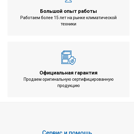
Большой опыт работы
Работаем более 15 лет на рынке климатической
техники
Официальная гарантия
Продаем оригинальную сертифицированную
продукцию
Сервис и помощь