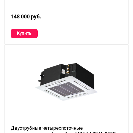
148 000 руб.
Двухтрубные четырехпоточные