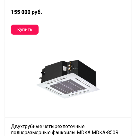
155 000 руб.
Двухтрубные четырехпоточные
полноразмерные фанкойлы MDKA MDKA-850R