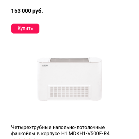
153 000 руб.
Четырехтрубные напольно-потолочные
фанкойлы в корпусе H1 MDKH1-V500F-R4