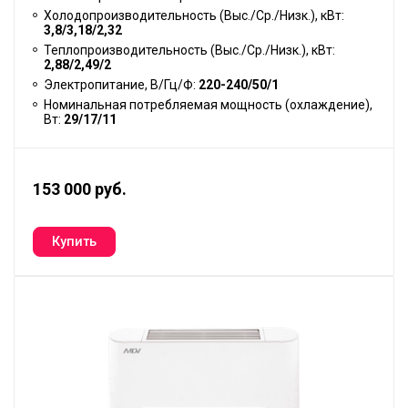
Холодопроизводительность (Выс./Ср./Низк.), кВт:
3,8/3,18/2,32
Теплопроизводительность (Выс./Ср./Низк.), кВт:
2,88/2,49/2
Электропитание, В/Гц/Ф:
220-240/50/1
Номинальная потребляемая мощность (охлаждение),
Вт:
29/17/11
153 000 руб.