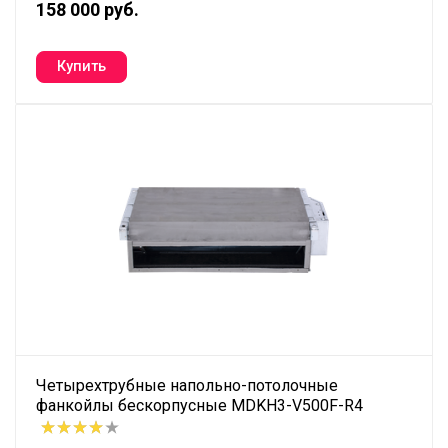
158 000 руб.
Четырехтрубные напольно-потолочные
фанкойлы бескорпусные MDKH3-V500F-R4