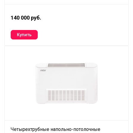
140 000 руб.
Четырехтрубные напольно-потолочные