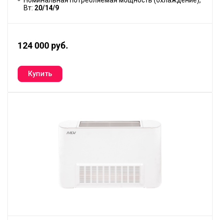
Номинальная потребляемая мощность (охлаждение),
Вт:
20/14/9
124 000 руб.