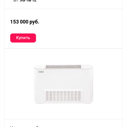
153 000 руб.