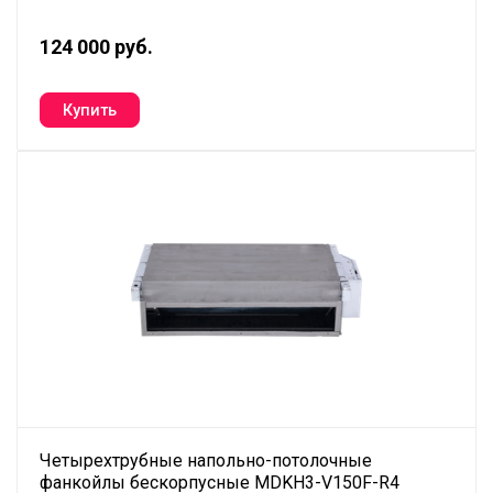
124 000 руб.
Четырехтрубные напольно-потолочные
фанкойлы бескорпусные MDKH3-V150F-R4