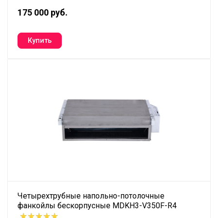
175 000 руб.
Четырехтрубные напольно-потолочные
фанкойлы бескорпусные MDKH3-V350F-R4