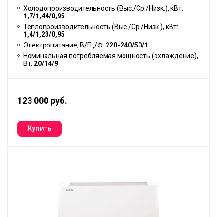
Холодопроизводительность (Выс./Ср./Низк.), кВт:
1,7/1,44/0,95
Теплопроизводительность (Выс./Ср./Низк.), кВт:
1,4/1,23/0,95
Электропитание, В/Гц/Ф:
220-240/50/1
Номинальная потребляемая мощность (охлаждение),
Вт:
20/14/9
123 000 руб.