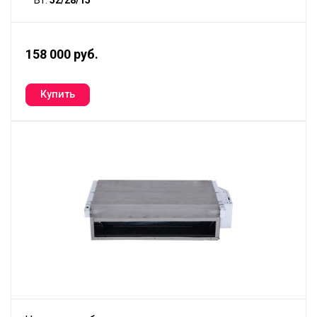
158 000 руб.