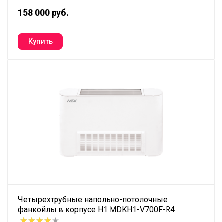
158 000 руб.
Четырехтрубные напольно-потолочные
фанкойлы в корпусе H1 MDKH1-V700F-R4