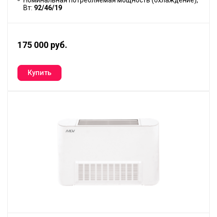
Номинальная потребляемая мощность (охлаждение),
Вт:
92/46/19
175 000 руб.