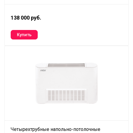
138 000 руб.
Четырехтрубные напольно-потолочные