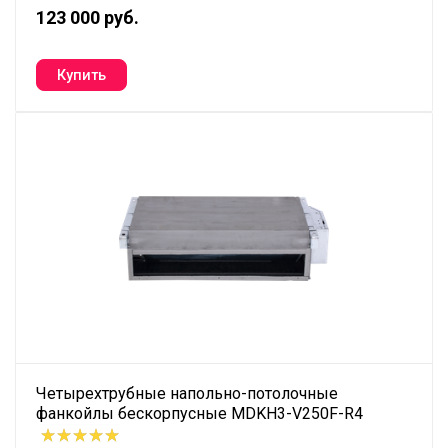
123 000 руб.
Четырехтрубные напольно-потолочные
фанкойлы бескорпусные MDKH3-V250F-R4