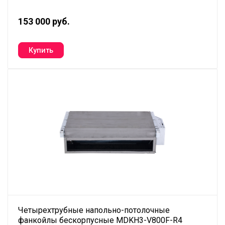
153 000 руб.
Четырехтрубные напольно-потолочные
фанкойлы бескорпусные MDKH3-V800F-R4