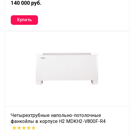
140 000 руб.
Четырехтрубные напольно-потолочные
фанкойлы в корпусе H2 MDKH2-V800F-R4