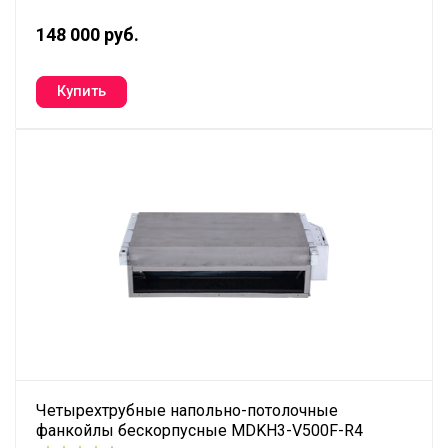
148 000 руб.
Четырехтрубные напольно-потолочные
фанкойлы бескорпусные MDKH3-V500F-R4